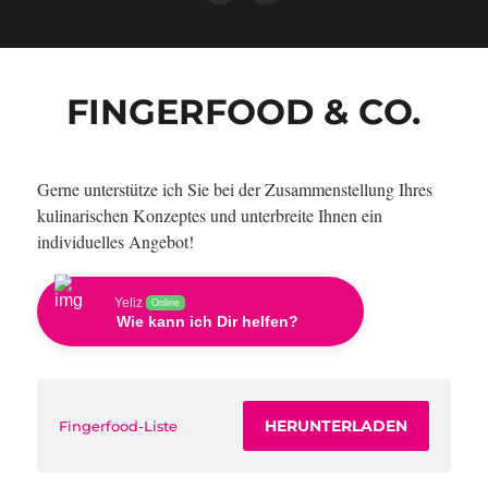
FINGERFOOD & CO.
Gerne unterstütze ich Sie bei der Zusammenstellung Ihres
kulinarischen Konzeptes und unterbreite Ihnen ein
individuelles Angebot!
Yeliz
Online
Wie kann ich Dir helfen?
HERUNTERLADEN
Fingerfood-Liste