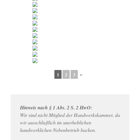
1
2
3
►
Hinweis nach § 1 Abs. 2 S. 2 HwO:
Wir sind nicht Mitglied der Handwerkskammer, da
wir ausschließlich im unerheblichen
handwerklichen Nebenbetrieb backen.