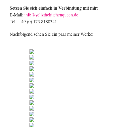
Setzen Sie sich einfach in Verbindung mit mir:
E-Mail:
info@yelizthekitchenqueen.de
Tel.: +49 (0) 173 8180341
Nachfolgend sehen Sie ein paar meiner Werke: